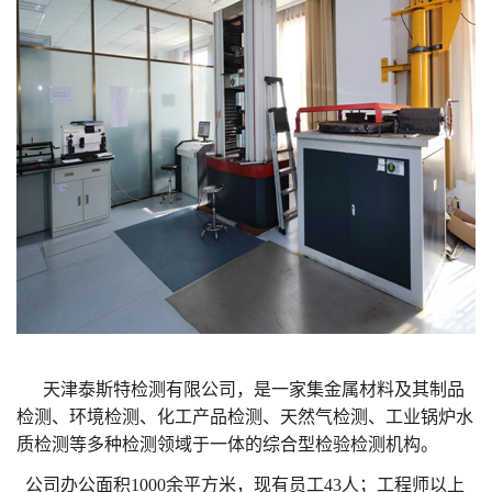
天津泰斯特检测有限公司，是一家集金属材料及其制品
检测、环境检测、化工产品检测、天然气检测、工业锅炉水
质检测等多种检测领域于一体的综合型检验检测机构。
公司办公面积1000余平方米，现有员工43人；工程师以上