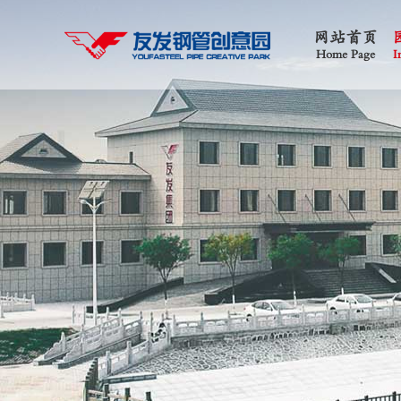
网站首页
Home Page
I