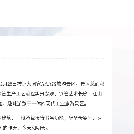
2月28日被评为国家AAA级旅游景区。景区总面积
代钢管生产工艺流程实景参观、钢管艺术长廊、江山
验、趣味游览于一体的现代工业旅游景区。
单体建筑，一楼承载接待服务功能，配备母婴室、医
团的昨天、今天和明天。