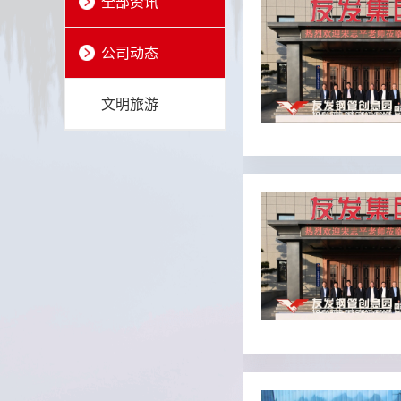
全部资讯
公司动态
文明旅游