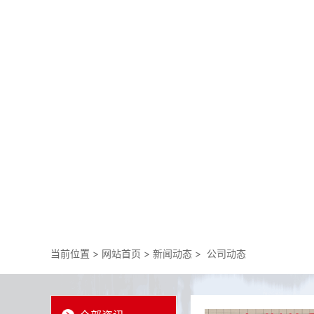
当前位置 >
网站首页
>
新闻动态
>
公司动态