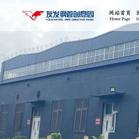
网站首页
Home Page
I