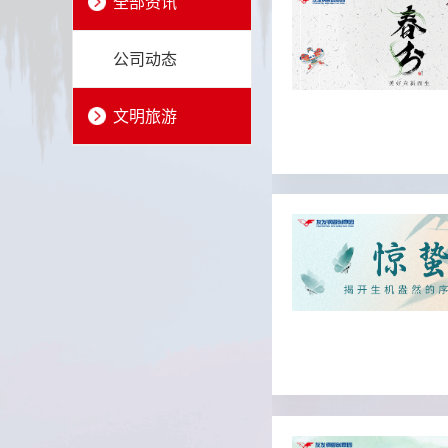
全部资讯
公司动态
文明旅游