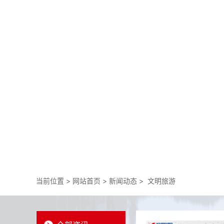
当前位置 >
网站首页
>
新闻动态
>
文明旅游