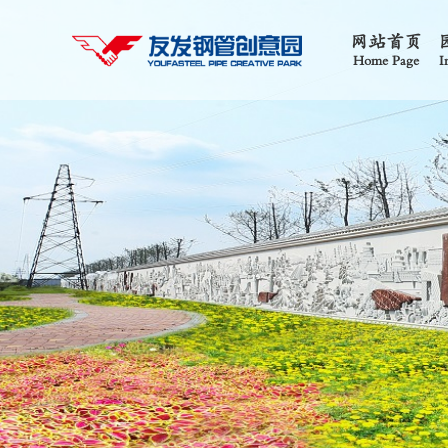
网站首页
Home Page
I