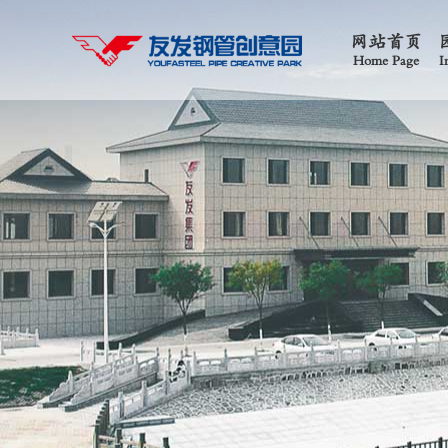
网站首页
Home Page
I