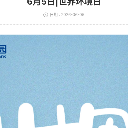
6月5日|世界环境日
日期 : 2026-06-05