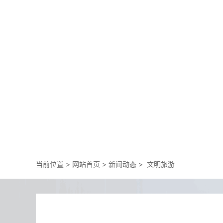
当前位置 >
网站首页
>
新闻动态
>
文明旅游