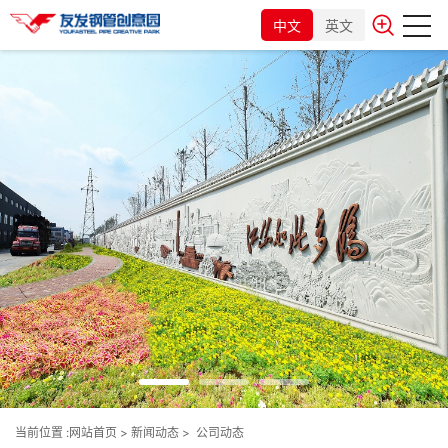
中文
英文
当前位置 :
网站首页
>
新闻动态
>
公司动态